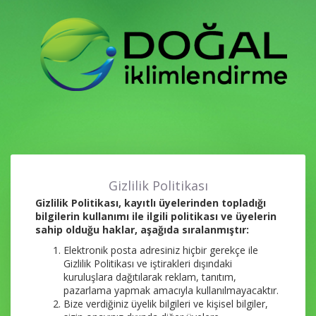
Gizlilik Politikası
Gizlilik Politikası, kayıtlı üyelerinden topladığı
bilgilerin kullanımı ile ilgili politikası ve üyelerin
sahip olduğu haklar, aşağıda sıralanmıştır:
Elektronik posta adresiniz hiçbir gerekçe ile
Gizlilik Politikası ve iştirakleri dışındaki
kuruluşlara dağıtılarak reklam, tanıtım,
pazarlama yapmak amacıyla kullanılmayacaktır.
Bize verdiğiniz üyelik bilgileri ve kişisel bilgiler,